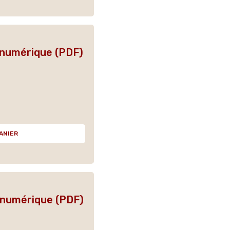
 numérique (PDF)
ANIER
n numérique (PDF)