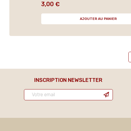
3,00 €
Prix
AJOUTER AU PANIER
INSCRIPTION NEWSLETTER