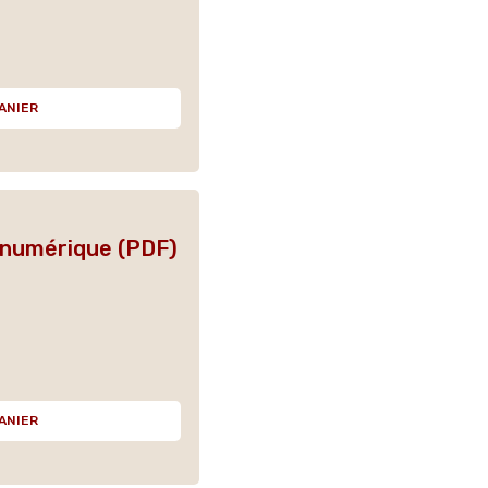
ANIER
n numérique (PDF)
ANIER