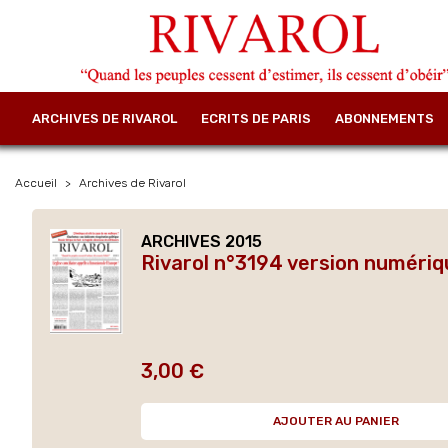
ARCHIVES DE RIVAROL
ECRITS DE PARIS
ABONNEMENTS
Accueil
Archives de Rivarol
ARCHIVES 2015
Rivarol n°3194 version numériq
3,00 €
Prix
AJOUTER AU PANIER