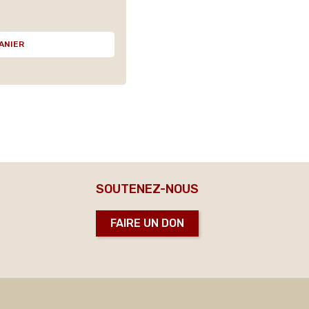
ANIER
SOUTENEZ-NOUS
FAIRE UN DON