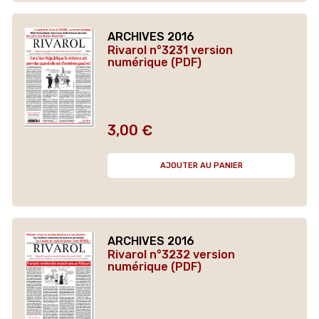
ARCHIVES 2016
Rivarol n°3231 version
numérique (PDF)
3,00 €
Prix
AJOUTER AU PANIER
ARCHIVES 2016
Rivarol n°3232 version
numérique (PDF)