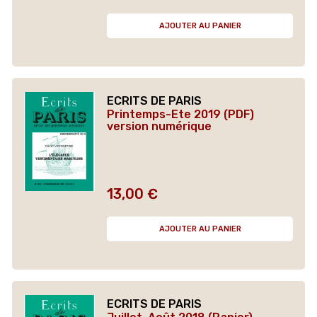
AJOUTER AU PANIER
ECRITS DE PARIS
Printemps-Ete 2019 (PDF)
version numérique
13,00 €
Prix
AJOUTER AU PANIER
ECRITS DE PARIS