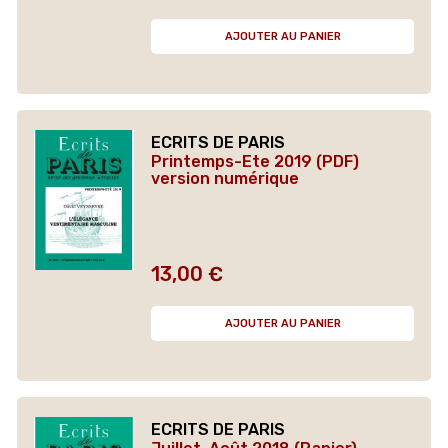
AJOUTER AU PANIER
ECRITS DE PARIS
Printemps-Ete 2019 (PDF)
version numérique
13,00 €
Prix
AJOUTER AU PANIER
ECRITS DE PARIS