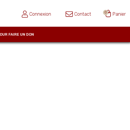
0
Connexion
Contact
Panier
OUR FAIRE UN DON