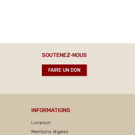
SOUTENEZ-NOUS
FAIRE UN DON
INFORMATIONS
Livraison
Mentions légales