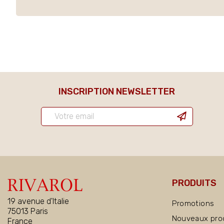
INSCRIPTION NEWSLETTER
PRODUITS
19 avenue d'Italie
Promotions
75013 Paris
Nouveaux pro
France