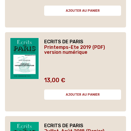
AJOUTER AU PANIER
ECRITS DE PARIS
Printemps-Ete 2019 (PDF)
version numérique
13,00 €
Prix
AJOUTER AU PANIER
ECRITS DE PARIS