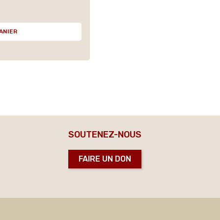
ANIER
SOUTENEZ-NOUS
FAIRE UN DON