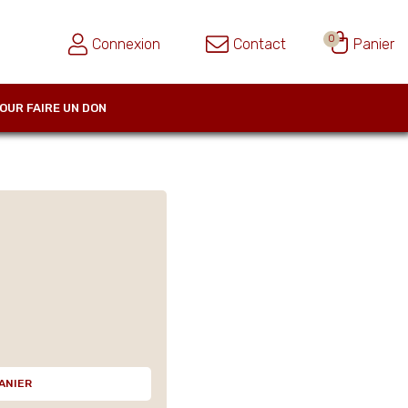
0
Connexion
Contact
Panier
OUR FAIRE UN DON
ANIER