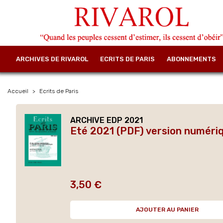
ARCHIVES DE RIVAROL
ECRITS DE PARIS
ABONNEMENTS
Accueil
Ecrits de Paris
ARCHIVE EDP 2021
Eté 2021 (PDF) version numéri
3,50 €
Prix
AJOUTER AU PANIER