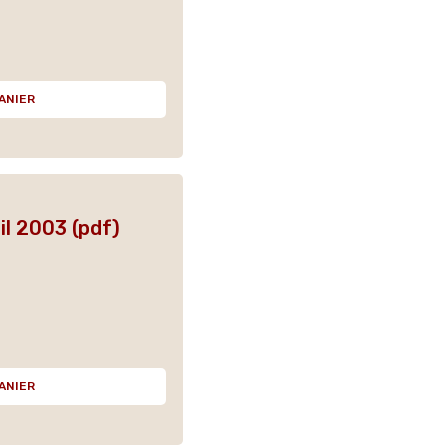
ANIER
il 2003 (pdf)
ANIER