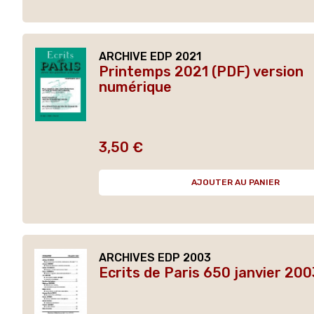
ARCHIVE EDP 2021
Printemps 2021 (PDF) version
numérique
3,50 €
Prix
AJOUTER AU PANIER
ARCHIVES EDP 2003
Ecrits de Paris 650 janvier 200