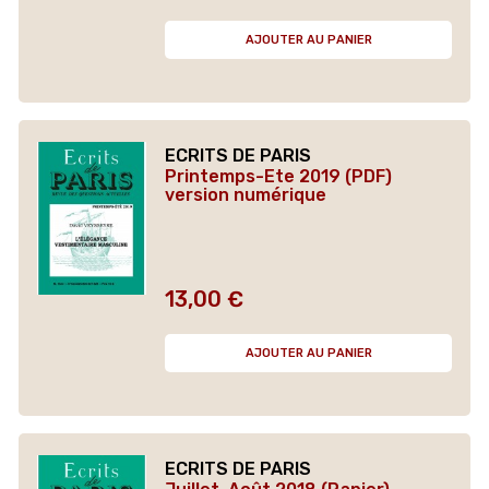
AJOUTER AU PANIER
ECRITS DE PARIS
Printemps-Ete 2019 (PDF)
version numérique
13,00 €
Prix
AJOUTER AU PANIER
ECRITS DE PARIS