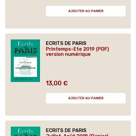
AJOUTER AU PANIER
ECRITS DE PARIS
Printemps-Ete 2019 (PDF)
version numérique
13,00 €
Prix
AJOUTER AU PANIER
ECRITS DE PARIS