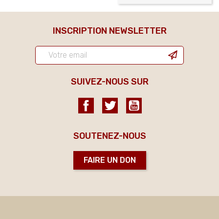
INSCRIPTION NEWSLETTER
SUIVEZ-NOUS SUR
Facebook
Twitter
YouTube
SOUTENEZ-NOUS
FAIRE UN DON