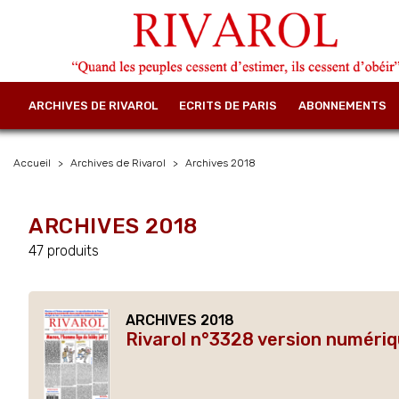
ARCHIVES DE RIVAROL
ECRITS DE PARIS
ABONNEMENTS
Accueil
Archives de Rivarol
Archives 2018
ARCHIVES 2018
47 produits
ARCHIVES 2018
Rivarol n°3328 version numériq