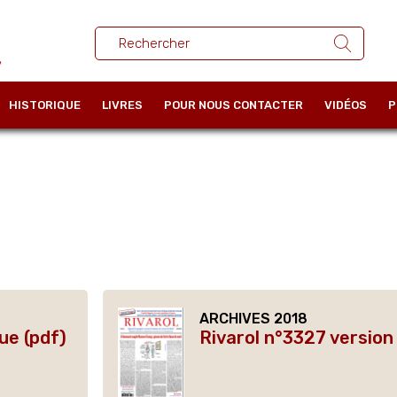
HISTORIQUE
LIVRES
POUR NOUS CONTACTER
VIDÉOS
P
ARCHIVES 2018
ue (pdf)
Rivarol n°3327 version