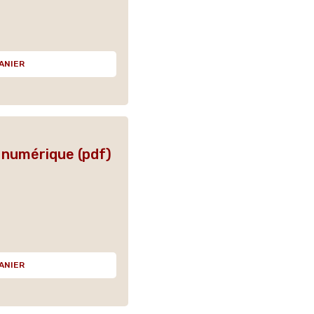
ANIER
 numérique (pdf)
ANIER