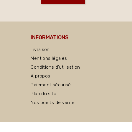
INFORMATIONS
Livraison
Mentions légales
Conditions d'utilisation
A propos
Paiement sécurisé
Plan du site
Nos points de vente