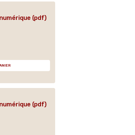
 numérique (pdf)
ANIER
 numérique (pdf)