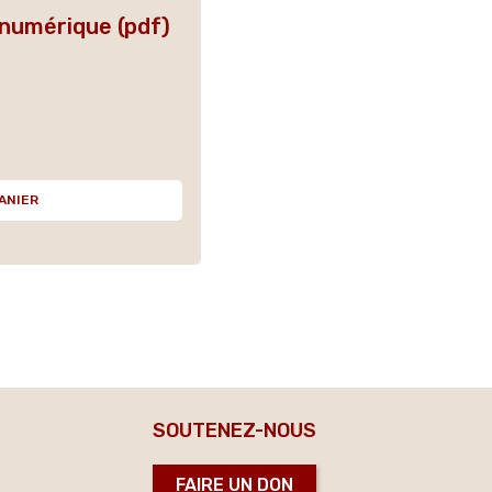
 numérique (pdf)
ANIER
SOUTENEZ-NOUS
FAIRE UN DON