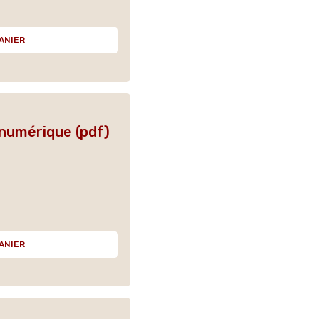
ANIER
 numérique (pdf)
ANIER