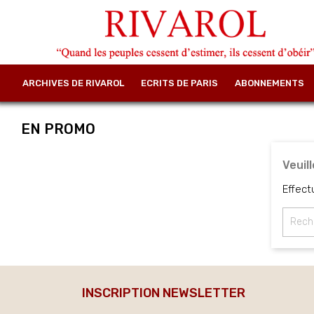
ARCHIVES DE RIVAROL
ECRITS DE PARIS
ABONNEMENTS
EN PROMO
Veuil
Effect
INSCRIPTION NEWSLETTER