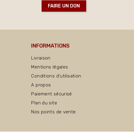
FAIRE UN DON
INFORMATIONS
Livraison
Mentions légales
Conditions d'utilisation
A propos
Paiement sécurisé
Plan du site
Nos points de vente