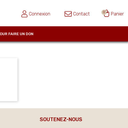
0
Connexion
Contact
Panier
OUR FAIRE UN DON
SOUTENEZ-NOUS