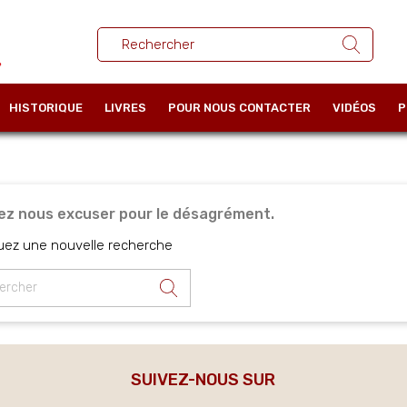
HISTORIQUE
LIVRES
POUR NOUS CONTACTER
VIDÉOS
P
lez nous excuser pour le désagrément.
uez une nouvelle recherche
SUIVEZ-NOUS SUR