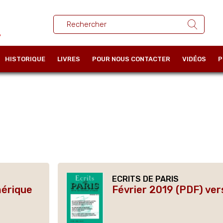
HISTORIQUE
LIVRES
POUR NOUS CONTACTER
VIDÉOS
P
ECRITS DE PARIS
mérique
Février 2019 (PDF) ve