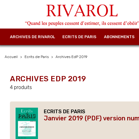
ARCHIVES DE RIVAROL
ECRITS DE PARIS
ABONNEMENTS
Accueil
Ecrits de Paris
Archives EdP 2019
ARCHIVES EDP 2019
4 produits
ECRITS DE PARIS
Janvier 2019 (PDF) version nu