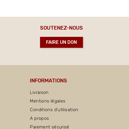
SOUTENEZ-NOUS
FAIRE UN DON
INFORMATIONS
Livraison
Mentions légales
Conditions d'utilisation
A propos
Paiement sécurisé