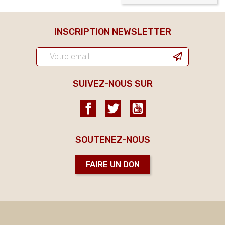
INSCRIPTION NEWSLETTER
SUIVEZ-NOUS SUR
Facebook
Twitter
YouTube
SOUTENEZ-NOUS
FAIRE UN DON