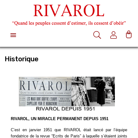

Historique
RIVAROL, UN MIRACLE PERMANENT DEPUIS 1951
C’est en janvier 1951 que RIVAROL était lancé par l’équipe
fondatrice de la revue “Ecrits de Paris” à laquelle s’étaient joints