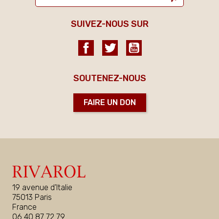
SUIVEZ-NOUS SUR
Facebook
Twitter
YouTube
SOUTENEZ-NOUS
FAIRE UN DON
19 avenue d'Italie
75013 Paris
France
06 40 87 72 79