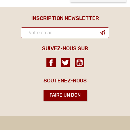
INSCRIPTION NEWSLETTER
SUIVEZ-NOUS SUR
Facebook
Twitter
YouTube
SOUTENEZ-NOUS
FAIRE UN DON