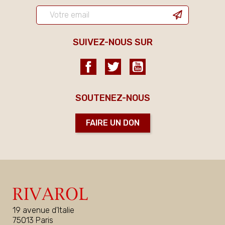
SUIVEZ-NOUS SUR
Facebook
Twitter
YouTube
SOUTENEZ-NOUS
FAIRE UN DON
19 avenue d'Italie
75013 Paris