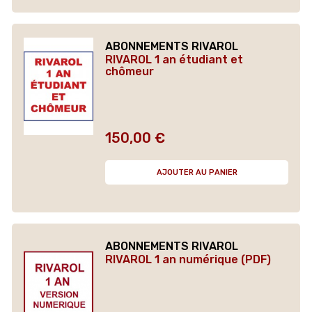
ABONNEMENTS RIVAROL
RIVAROL 1 an étudiant et
chômeur
150,00 €
Prix
AJOUTER AU PANIER
ABONNEMENTS RIVAROL
RIVAROL 1 an numérique (PDF)