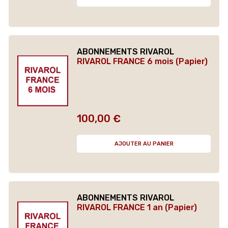
ABONNEMENTS RIVAROL
RIVAROL FRANCE 6 mois (Papier)
100,00 €
Prix
AJOUTER AU PANIER
ABONNEMENTS RIVAROL
RIVAROL FRANCE 1 an (Papier)