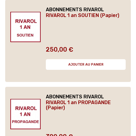
ABONNEMENTS RIVAROL
RIVAROL 1 an SOUTIEN (Papier)
250,00 €
Prix
AJOUTER AU PANIER
ABONNEMENTS RIVAROL
RIVAROL 1 an PROPAGANDE
(Papier)