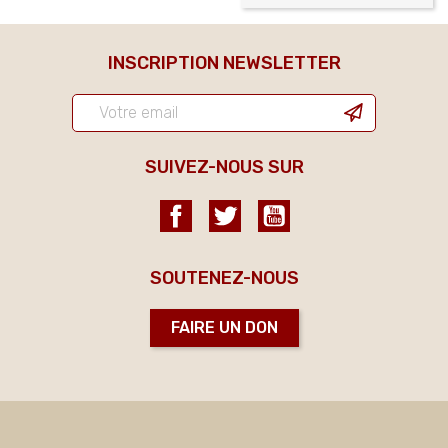
INSCRIPTION NEWSLETTER
SUIVEZ-NOUS SUR
Facebook
Twitter
YouTube
SOUTENEZ-NOUS
FAIRE UN DON