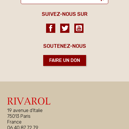
SUIVEZ-NOUS SUR
Facebook
Twitter
YouTube
SOUTENEZ-NOUS
FAIRE UN DON
19 avenue d'Italie
75013 Paris
France
06 40 87 72 79