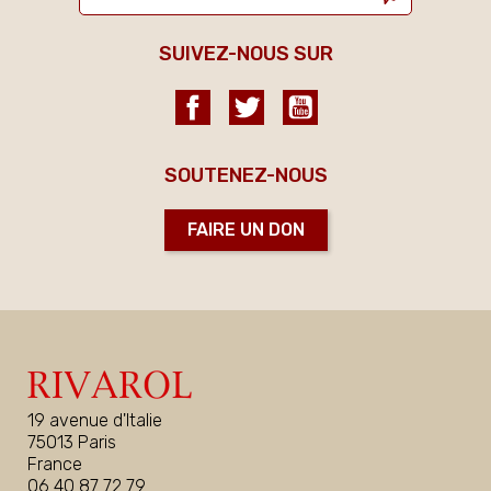
SUIVEZ-NOUS SUR
Facebook
Twitter
YouTube
SOUTENEZ-NOUS
FAIRE UN DON
19 avenue d'Italie
75013 Paris
France
06 40 87 72 79