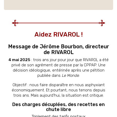
Aidez RIVAROL !
Message de Jérôme Bourbon, directeur
de RIVAROL
4 mai 2025
: trois ans jour pour jour que RIVAROL a été
privé de son agrément de presse par la CPPAP. Une
décision idéologique, entérinée après une pétition
publiée dans
Le Monde
.
Objectif : nous faire disparaître en nous asphyxiant
économiquement. Et pourtant, nous tenons depuis
trois ans. Mais aujourd’hui, la situation est critique.
Des charges décuplées, des recettes en
chute libre
Triplement des tarifs postaux