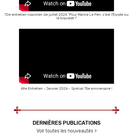
70e entretien rivarolien de juillet 2026 "Pour Marine Le Pen, c'est l'Élysée ou
le bracelet !"
69e Entretien - Janvier 2026 - Spécial 75e anniversaire !
DERNIÈRES PUBLICATIONS
Voir toutes les nouveautés >