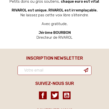
Petits dons ou gros soutiens,
chaque euro est vital
.
RIVAROL est unique. RIVAROL est irremplaçable.
Ne laissez pas cette voix libre s’éteindre.
Avec gratitude,
Jérôme BOURBON
Directeur de RIVAROL
INSCRIPTION NEWSLETTER
SUIVEZ-NOUS SUR
Facebook
Twitter
YouTube