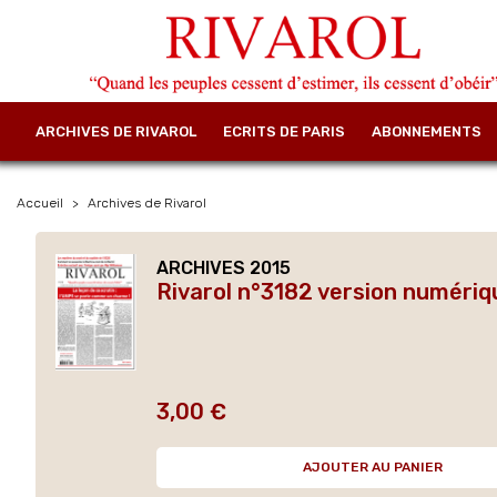
ARCHIVES DE RIVAROL
ECRITS DE PARIS
ABONNEMENTS
Accueil
Archives de Rivarol
ARCHIVES 2015
Rivarol n°3182 version numériq
3,00 €
Prix
AJOUTER AU PANIER