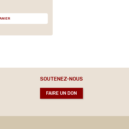
ANIER
SOUTENEZ-NOUS
FAIRE UN DON