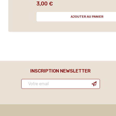
3,00 €
Prix
AJOUTER AU PANIER
INSCRIPTION NEWSLETTER