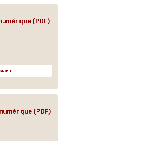
 numérique (PDF)
ANIER
 numérique (PDF)