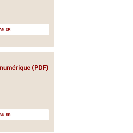
ANIER
n numérique (PDF)
ANIER