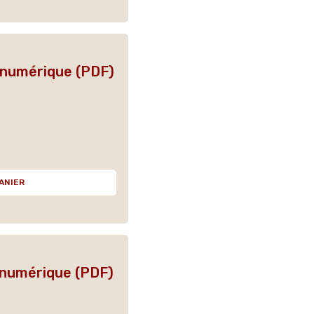
n numérique (PDF)
ANIER
 numérique (PDF)