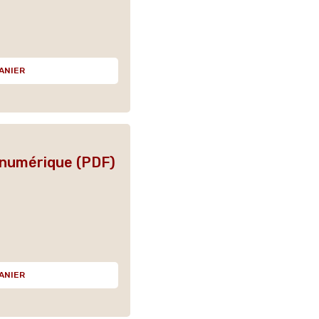
ANIER
 numérique (PDF)
ANIER