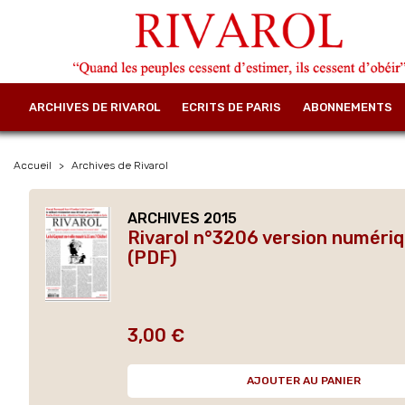
ARCHIVES DE RIVAROL
ECRITS DE PARIS
ABONNEMENTS
Accueil
Archives de Rivarol
ARCHIVES 2015
Rivarol n°3206 version numéri
(PDF)
3,00 €
Prix
AJOUTER AU PANIER