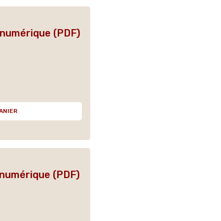
n numérique (PDF)
ANIER
 numérique (PDF)