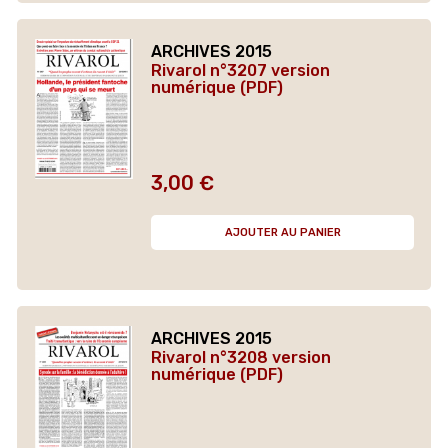
ARCHIVES 2015
Rivarol n°3207 version
numérique (PDF)
3,00 €
Prix
AJOUTER AU PANIER
ARCHIVES 2015
Rivarol n°3208 version
numérique (PDF)