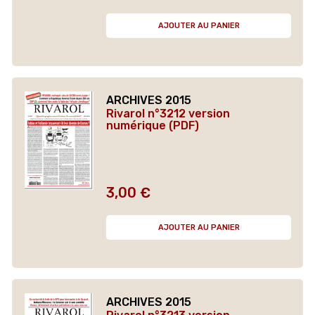
AJOUTER AU PANIER
ARCHIVES 2015
Rivarol n°3212 version
numérique (PDF)
3,00 €
Prix
AJOUTER AU PANIER
ARCHIVES 2015