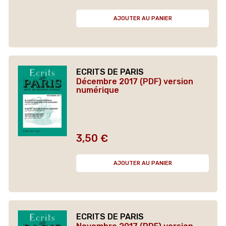
AJOUTER AU PANIER
ECRITS DE PARIS
Décembre 2017 (PDF) version
numérique
3,50 €
Prix
AJOUTER AU PANIER
ECRITS DE PARIS