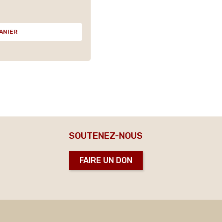
ANIER
SOUTENEZ-NOUS
FAIRE UN DON