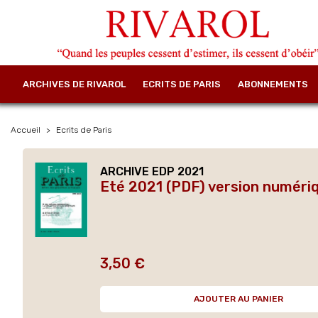
ARCHIVES DE RIVAROL
ECRITS DE PARIS
ABONNEMENTS
Accueil
Ecrits de Paris
ARCHIVE EDP 2021
Eté 2021 (PDF) version numéri
3,50 €
Prix
AJOUTER AU PANIER