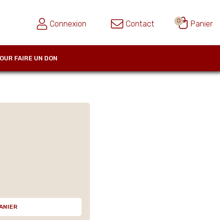
0
Connexion
Contact
Panier
OUR FAIRE UN DON
ANIER