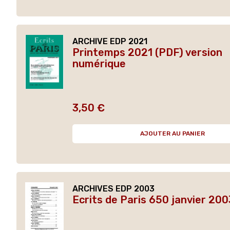
ARCHIVE EDP 2021
Printemps 2021 (PDF) version
numérique
3,50 €
Prix
AJOUTER AU PANIER
ARCHIVES EDP 2003
Ecrits de Paris 650 janvier 200