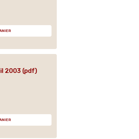
ANIER
il 2003 (pdf)
ANIER