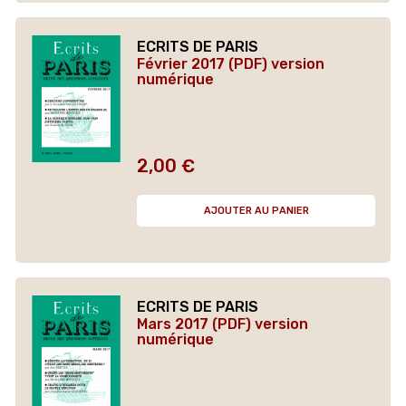
ECRITS DE PARIS
Février 2017 (PDF) version
numérique
2,00 €
Prix
AJOUTER AU PANIER
ECRITS DE PARIS
Mars 2017 (PDF) version
numérique