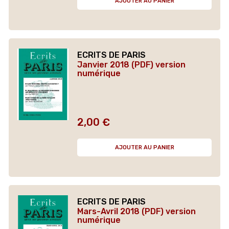
AJOUTER AU PANIER
ECRITS DE PARIS
Janvier 2018 (PDF) version
numérique
2,00 €
Prix
AJOUTER AU PANIER
ECRITS DE PARIS
Mars-Avril 2018 (PDF) version
numérique