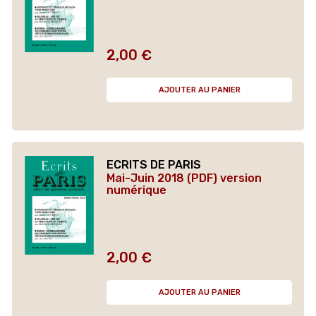
2,00 €
Prix
AJOUTER AU PANIER
ECRITS DE PARIS
Mai-Juin 2018 (PDF) version
numérique
2,00 €
Prix
AJOUTER AU PANIER