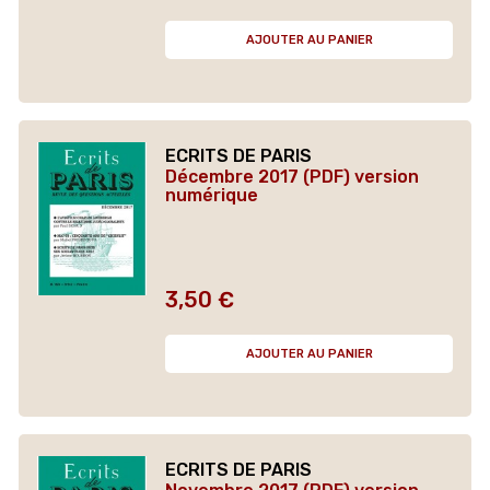
AJOUTER AU PANIER
ECRITS DE PARIS
Décembre 2017 (PDF) version
numérique
3,50 €
Prix
AJOUTER AU PANIER
ECRITS DE PARIS