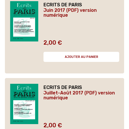
ECRITS DE PARIS
Juin 2017 (PDF) version
numérique
2,00 €
Prix
AJOUTER AU PANIER
ECRITS DE PARIS
Juillet-Août 2017 (PDF) version
numérique
2,00 €
Prix