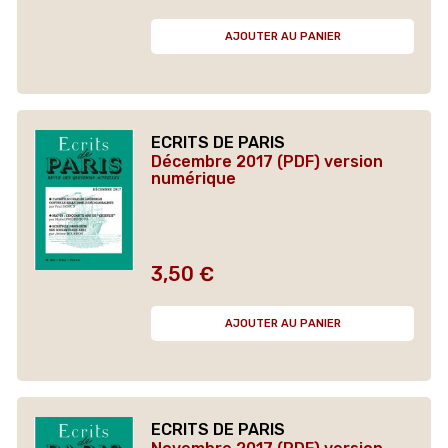
AJOUTER AU PANIER
ECRITS DE PARIS
Décembre 2017 (PDF) version
numérique
3,50 €
Prix
AJOUTER AU PANIER
ECRITS DE PARIS