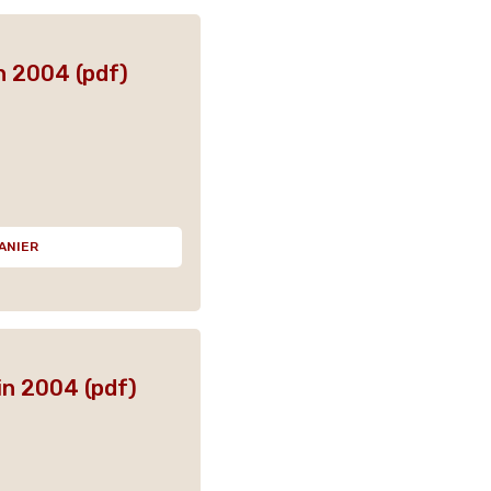
n 2004 (pdf)
ANIER
in 2004 (pdf)