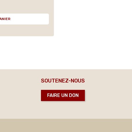
ANIER
SOUTENEZ-NOUS
FAIRE UN DON