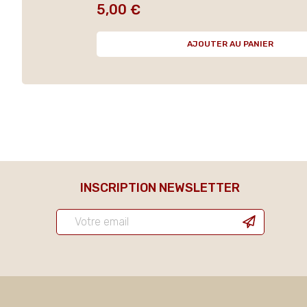
5,00 €
Prix
AJOUTER AU PANIER
INSCRIPTION NEWSLETTER