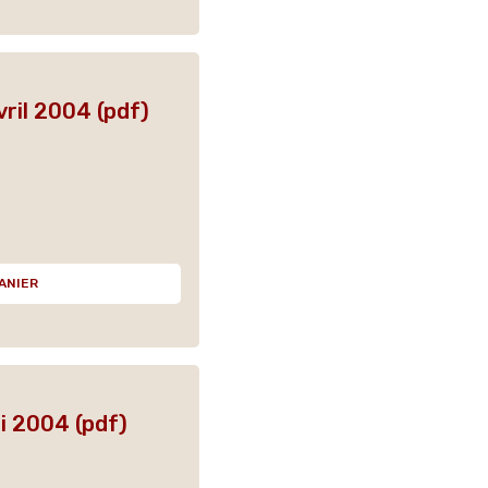
ril 2004 (pdf)
ANIER
i 2004 (pdf)