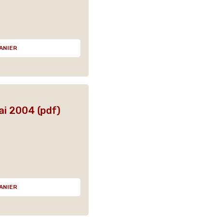
ANIER
i 2004 (pdf)
ANIER