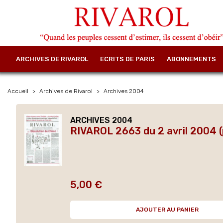
ARCHIVES DE RIVAROL
ECRITS DE PARIS
ABONNEMENTS
Accueil
Archives de Rivarol
Archives 2004
ARCHIVES 2004
RIVAROL 2663 du 2 avril 2004 (
5,00 €
Prix
AJOUTER AU PANIER