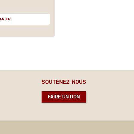
ANIER
SOUTENEZ-NOUS
FAIRE UN DON