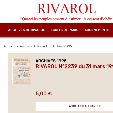
ARCHIVES DE RIVAROL
ECRITS DE PARIS
ABONNEMENTS
Accueil
Archives de Rivarol
Archives 1995
ARCHIVES 1995
RIVAROL N°2239 du 31 mars 19
5,00 €
Prix
AJOUTER AU PANIER