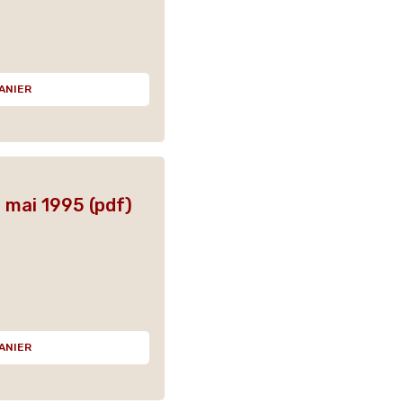
ANIER
mai 1995 (pdf)
ANIER