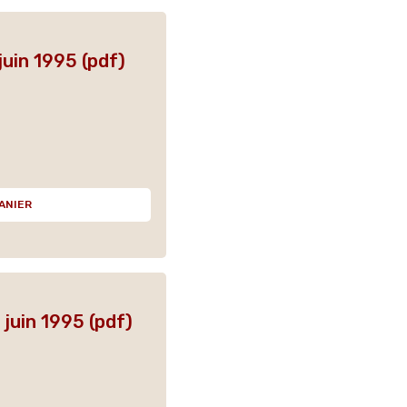
uin 1995 (pdf)
ANIER
juin 1995 (pdf)