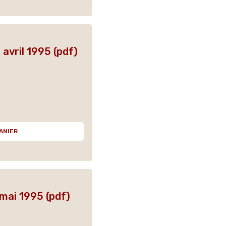
avril 1995 (pdf)
ANIER
mai 1995 (pdf)