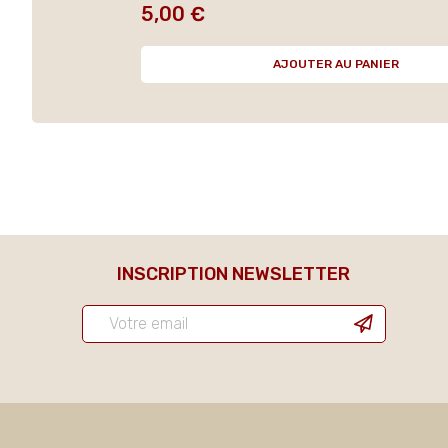
5,00 €
Prix
AJOUTER AU PANIER
INSCRIPTION NEWSLETTER