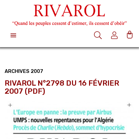

ARCHIVES 2007
RIVAROL N°2798 DU 16 FÉVRIER
2007 (PDF)