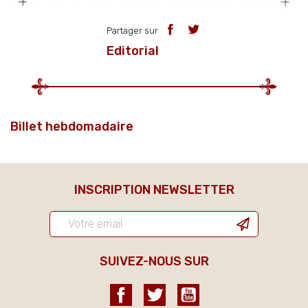
Partager sur
Editorial
Billet hebdomadaire
INSCRIPTION NEWSLETTER
SUIVEZ-NOUS SUR
Facebook
Twitter
YouTube