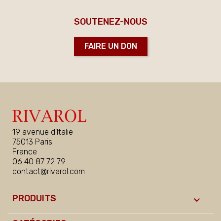
SOUTENEZ-NOUS
FAIRE UN DON
19 avenue d'Italie
75013 Paris
France
06 40 87 72 79
contact@rivarol.com
PRODUITS
