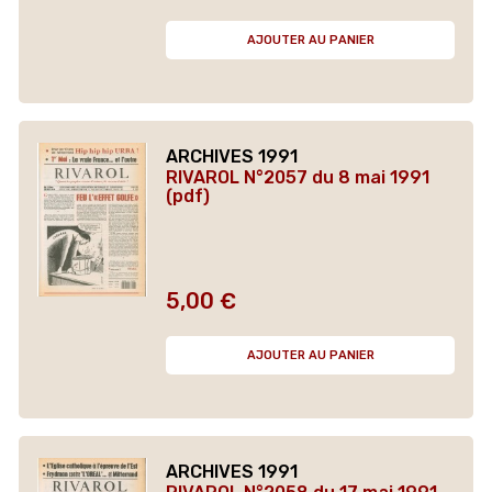
AJOUTER AU PANIER
ARCHIVES 1991
RIVAROL N°2057 du 8 mai 1991
(pdf)
5,00 €
Prix
AJOUTER AU PANIER
ARCHIVES 1991