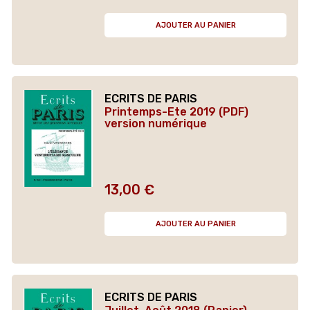
AJOUTER AU PANIER
ECRITS DE PARIS
Printemps-Ete 2019 (PDF)
version numérique
13,00 €
Prix
AJOUTER AU PANIER
ECRITS DE PARIS