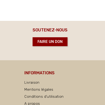
SOUTENEZ-NOUS
FAIRE UN DON
INFORMATIONS
Livraison
Mentions légales
Conditions d'utilisation
A propos