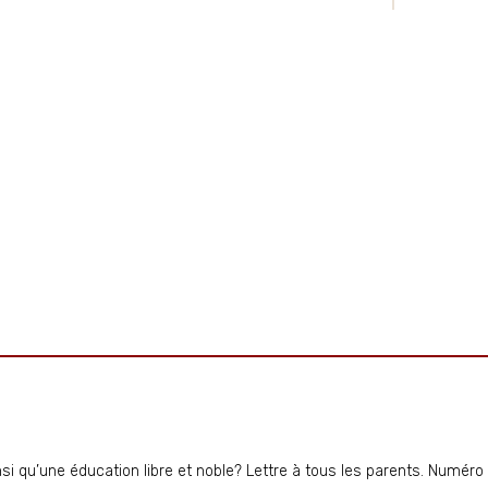
i qu’une éducation libre et noble? Lettre à tous les parents. Numéro 