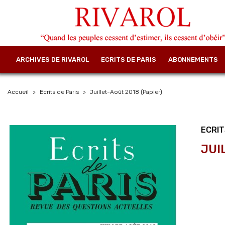
ARCHIVES DE RIVAROL
ECRITS DE PARIS
ABONNEMENTS
Accueil
Ecrits de Paris
Juillet-Août 2018 (Papier)
ECRIT
JUI