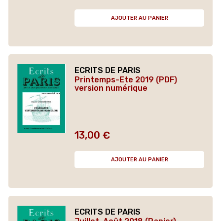
AJOUTER AU PANIER
ECRITS DE PARIS
Printemps-Ete 2019 (PDF)
version numérique
13,00 €
Prix
AJOUTER AU PANIER
ECRITS DE PARIS