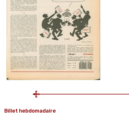
Billet hebdomadaire