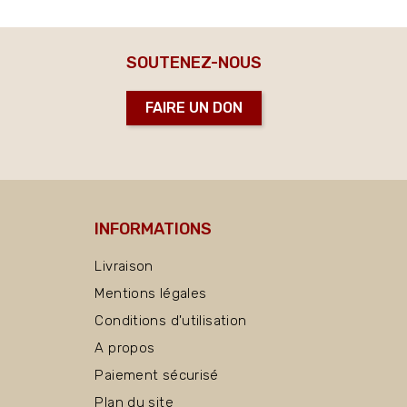
SOUTENEZ-NOUS
FAIRE UN DON
INFORMATIONS
Livraison
Mentions légales
Conditions d'utilisation
A propos
Paiement sécurisé
Plan du site