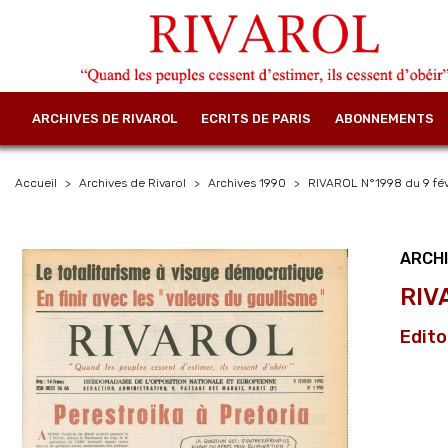
ARCHIVES DE RIVAROL
ECRITS DE PARIS
ABONNEMENTS
Accueil
Archives de Rivarol
Archives 1990
RIVAROL N°1998 du 9 févr
ARCHI
RIV
Edito