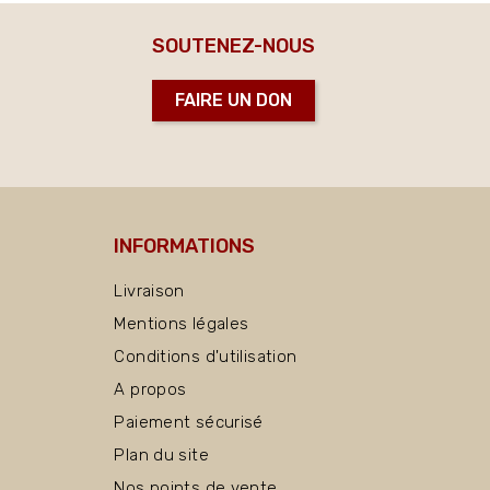
SOUTENEZ-NOUS
FAIRE UN DON
INFORMATIONS
Livraison
Mentions légales
Conditions d'utilisation
A propos
Paiement sécurisé
Plan du site
Nos points de vente