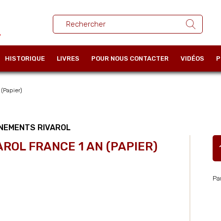
HISTORIQUE
LIVRES
POUR NOUS CONTACTER
VIDÉOS
P
(Papier)
NEMENTS RIVAROL
AROL FRANCE 1 AN (PAPIER)
Pa