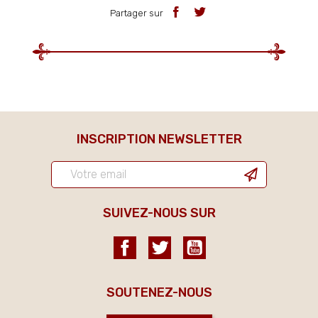
Partager sur
INSCRIPTION NEWSLETTER
SUIVEZ-NOUS SUR
Facebook
Twitter
YouTube
SOUTENEZ-NOUS