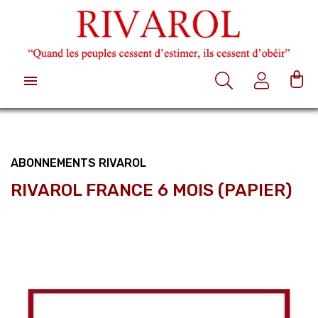

ABONNEMENTS RIVAROL
RIVAROL FRANCE 6 MOIS (PAPIER)