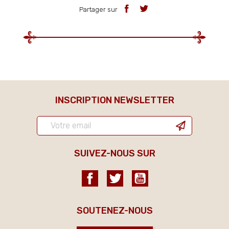
Partager sur
INSCRIPTION NEWSLETTER
SUIVEZ-NOUS SUR
Facebook
Twitter
YouTube
SOUTENEZ-NOUS