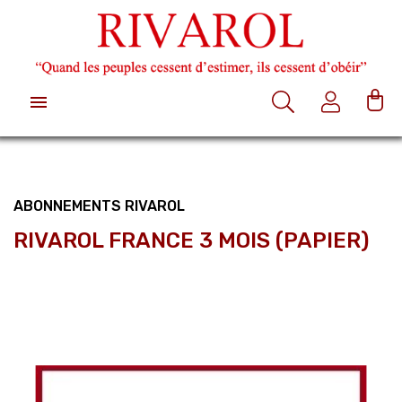

ABONNEMENTS RIVAROL
RIVAROL FRANCE 3 MOIS (PAPIER)