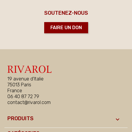
SOUTENEZ-NOUS
FAIRE UN DON
19 avenue d'Italie
75013 Paris
France
06 40 87 72 79
contact@rivarol.com
PRODUITS
