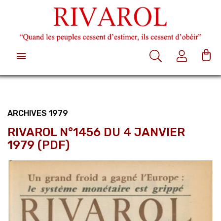

ARCHIVES 1979
RIVAROL N°1456 DU 4 JANVIER
1979 (PDF)