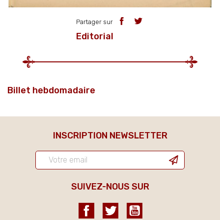
Partager sur
Editorial
Billet hebdomadaire
INSCRIPTION NEWSLETTER
SUIVEZ-NOUS SUR
Facebook
Twitter
YouTube