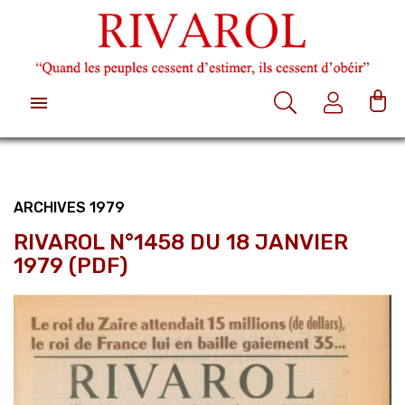

ARCHIVES 1979
RIVAROL N°1458 DU 18 JANVIER
1979 (PDF)