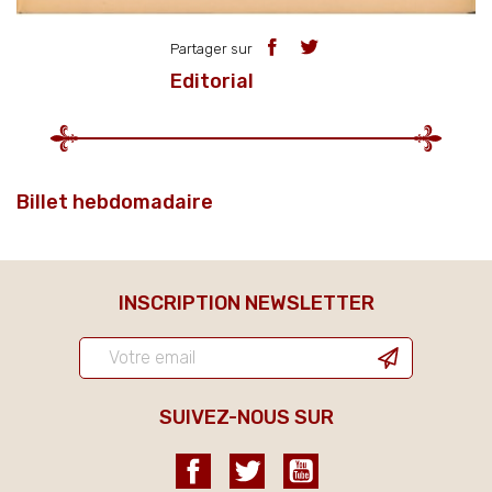
Partager sur
Editorial
Billet hebdomadaire
INSCRIPTION NEWSLETTER
SUIVEZ-NOUS SUR
Facebook
Twitter
YouTube