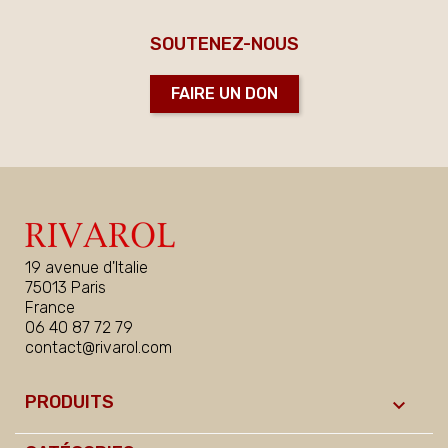
SOUTENEZ-NOUS
FAIRE UN DON
19 avenue d'Italie
75013 Paris
France
06 40 87 72 79
contact@rivarol.com
PRODUITS
