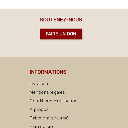
SOUTENEZ-NOUS
FAIRE UN DON
INFORMATIONS
Livraison
Mentions légales
Conditions d'utilisation
A propos
Paiement sécurisé
Plan du site