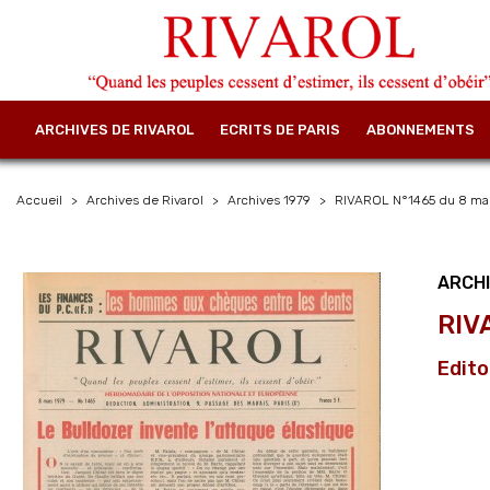
ARCHIVES DE RIVAROL
ECRITS DE PARIS
ABONNEMENTS
Accueil
Archives de Rivarol
Archives 1979
RIVAROL N°1465 du 8 mar
ARCHI
RIV
Edito