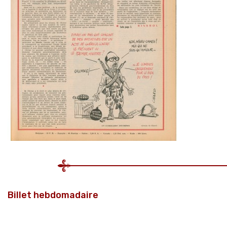
Billet hebdomadaire