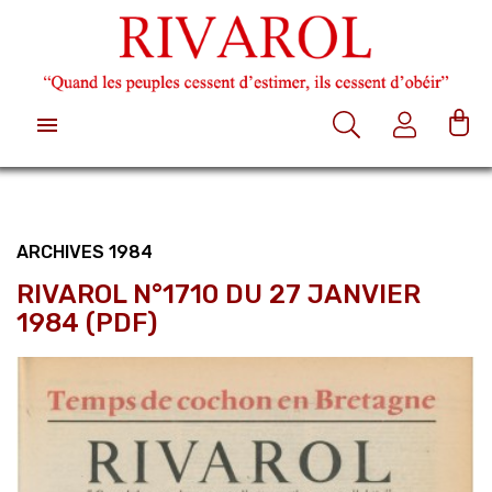

ARCHIVES 1984
RIVAROL N°1710 DU 27 JANVIER
1984 (PDF)