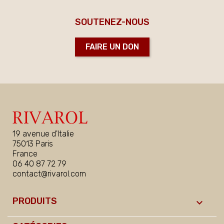
SOUTENEZ-NOUS
FAIRE UN DON
19 avenue d'Italie
75013 Paris
France
06 40 87 72 79
contact@rivarol.com
PRODUITS
