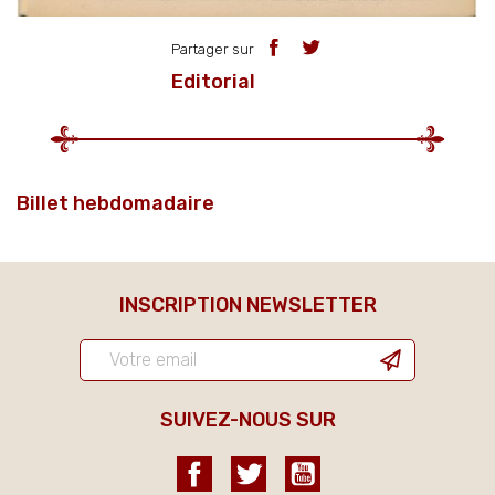
Partager sur
Editorial
Billet hebdomadaire
INSCRIPTION NEWSLETTER
SUIVEZ-NOUS SUR
Facebook
Twitter
YouTube