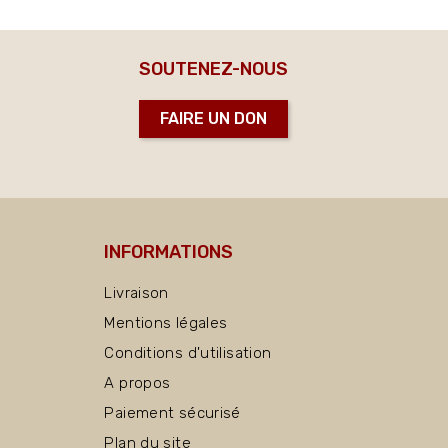
SOUTENEZ-NOUS
FAIRE UN DON
INFORMATIONS
Livraison
Mentions légales
Conditions d'utilisation
A propos
Paiement sécurisé
Plan du site