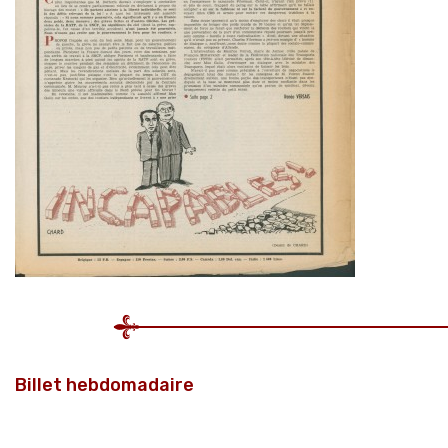
Billet hebdomadaire