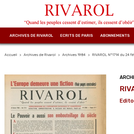
ARCHIVES DE RIVAROL
ECRITS DE PARIS
ABONNEMENTS
Accueil
Archives de Rivarol
Archives 1984
RIVAROL N°1714 du 24 fév
ARCHI
RIV
Edito