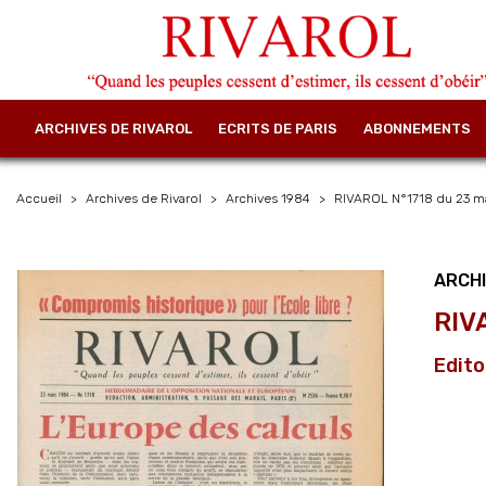
ARCHIVES DE RIVAROL
ECRITS DE PARIS
ABONNEMENTS
Accueil
Archives de Rivarol
Archives 1984
RIVAROL N°1718 du 23 ma
ARCHI
RIV
Edito