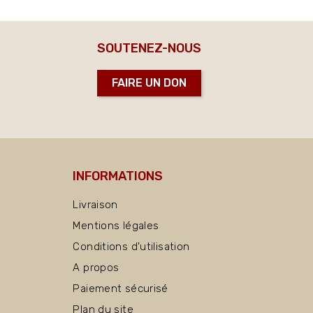
SOUTENEZ-NOUS
FAIRE UN DON
INFORMATIONS
Livraison
Mentions légales
Conditions d'utilisation
A propos
Paiement sécurisé
Plan du site