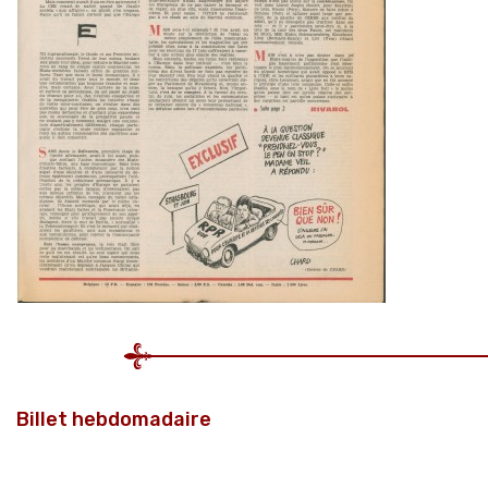
Billet hebdomadaire