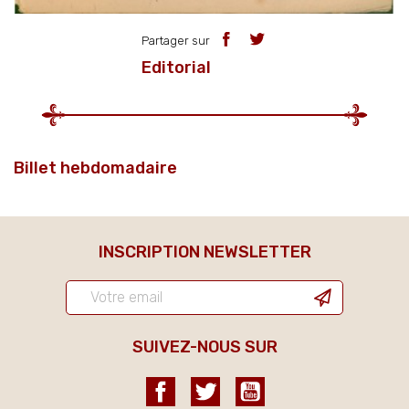
Partager sur
Editorial
Billet hebdomadaire
INSCRIPTION NEWSLETTER
SUIVEZ-NOUS SUR
Facebook
Twitter
YouTube