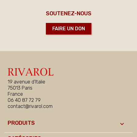
SOUTENEZ-NOUS
FAIRE UN DON
19 avenue d'Italie
75013 Paris
France
06 40 87 72 79
contact@rivarol.com
PRODUITS
