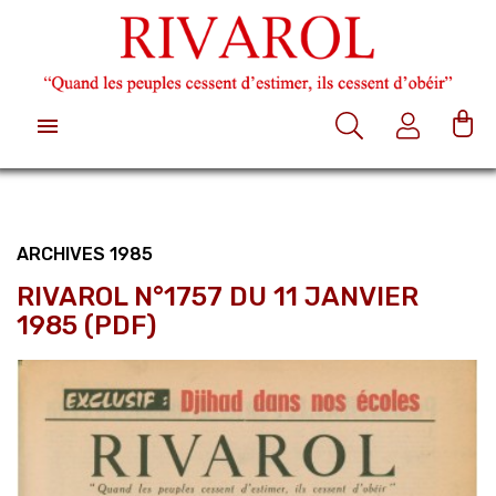

ARCHIVES 1985
RIVAROL N°1757 DU 11 JANVIER
1985 (PDF)