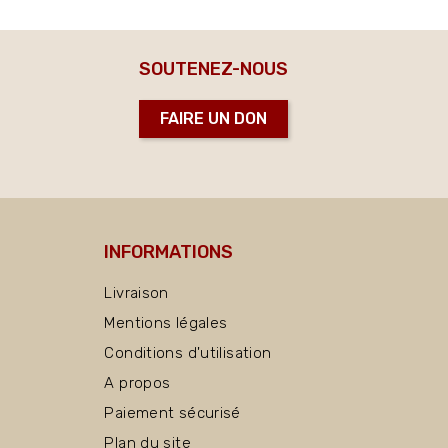
SOUTENEZ-NOUS
FAIRE UN DON
INFORMATIONS
Livraison
Mentions légales
Conditions d'utilisation
A propos
Paiement sécurisé
Plan du site