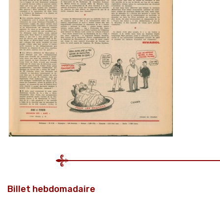
Billet hebdomadaire