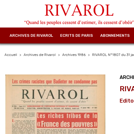
ARCHIVES DE RIVAROL
ECRITS DE PARIS
ABONNEMENTS
Accueil
Archives de Rivarol
Archives 1986
RIVAROL N°1807 du 31 jan
ARCHI
RIV
Edito