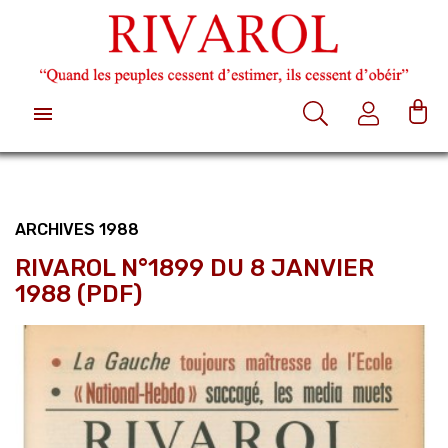

ARCHIVES 1988
RIVAROL N°1899 DU 8 JANVIER
1988 (PDF)