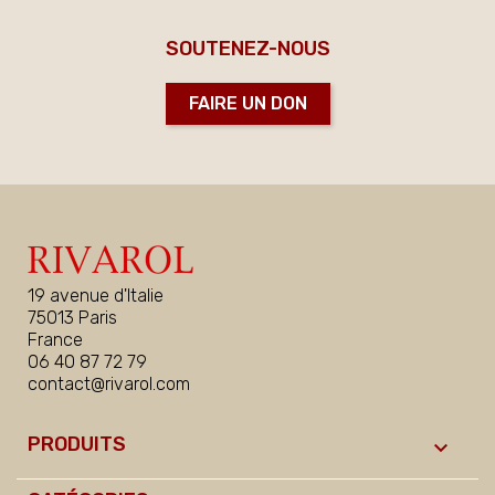
SOUTENEZ-NOUS
FAIRE UN DON
19 avenue d'Italie
75013 Paris
France
06 40 87 72 79
contact@rivarol.com
PRODUITS
