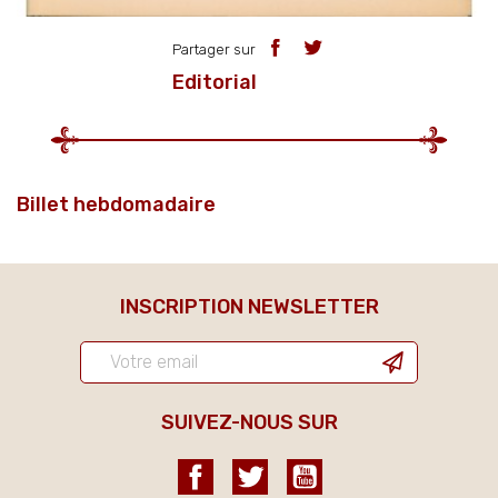
Partager sur
Editorial
Billet hebdomadaire
INSCRIPTION NEWSLETTER
SUIVEZ-NOUS SUR
Facebook
Twitter
YouTube