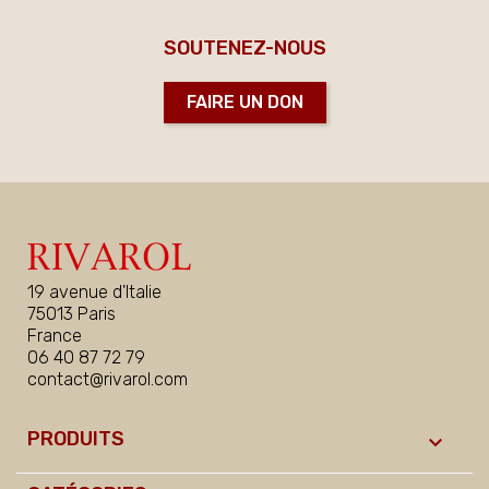
SOUTENEZ-NOUS
FAIRE UN DON
19 avenue d'Italie
75013 Paris
France
06 40 87 72 79
contact@rivarol.com
PRODUITS
