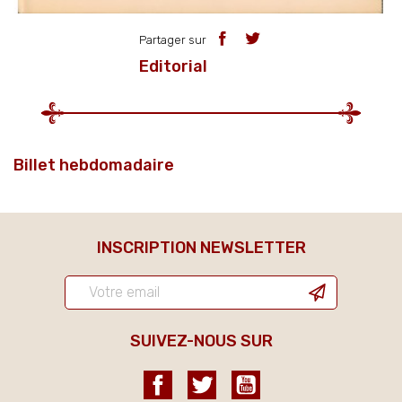
Partager sur
Editorial
Billet hebdomadaire
INSCRIPTION NEWSLETTER
SUIVEZ-NOUS SUR
Facebook
Twitter
YouTube