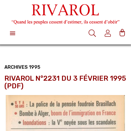

ARCHIVES 1995
RIVAROL N°2231 DU 3 FÉVRIER 1995
(PDF)